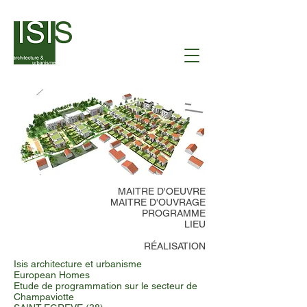
MAITRE D'OEUVRE
MAITRE D'OUVRAGE
PROGRAMME
LIEU
RÉALISATION
Isis architecture et urbanisme
European Homes
Etude de programmation sur le secteur de
Champaviotte