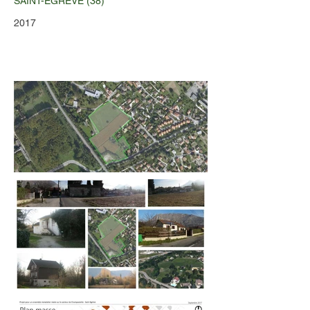
SAINT-EGREVE (38)
2017