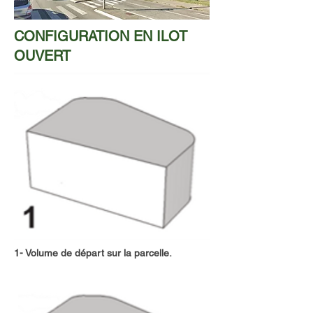
CONFIGURATION EN ILOT
OUVERT
1- Volume de départ sur la parcelle.