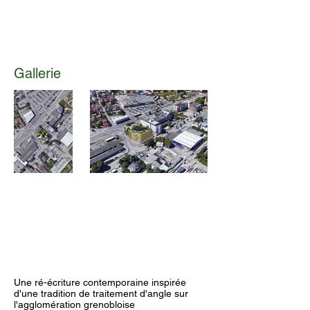
Gallerie
Une ré-écriture contemporaine inspirée
d'une tradition de traitement d'angle sur
l'agglomération grenobloise