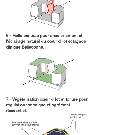
6 - Faille centrale pour ensoleillement et
l'éclairage naturel du cœur d'îlot et façade
clinique Belledonne.
7 - Végétalisation cœur d'îlot et toiture pour
régulation thermique et agrément
résidentiel.