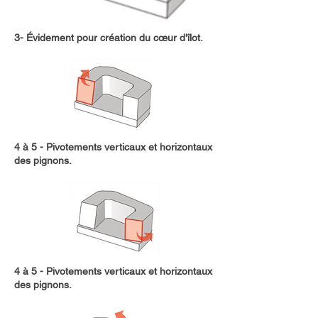
3- Évidement pour création du cœur d'îlot.
4 à 5 - Pivotements verticaux et horizontaux
des pignons.
4 à 5 - Pivotements verticaux et horizontaux
des pignons.