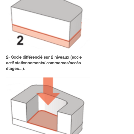
2- Socle différencié sur 2 niveaux (socle
actif stationnements/ commerces/accès
étages...).