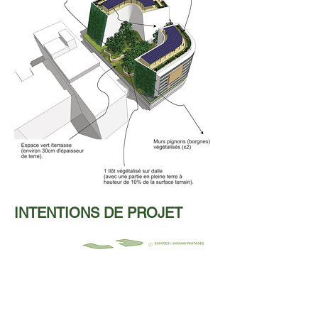
INTENTIONS DE PROJET