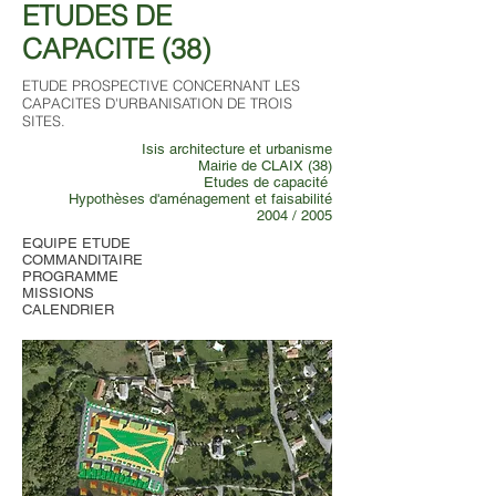
ETUDES DE
CAPACITE (38)
ETUDE PROSPECTIVE CONCERNANT LES
CAPACITES D'URBANISATION DE TROIS
SITES.
Isis architecture et urbanisme
Mairie de CLAIX (38)
Etudes de capacité
Hypothèses d'aménagement et faisabilité
2004 /
2005
EQUIPE ETUDE
COMMANDITAIRE
PROGRAMME
MISSIONS
CALENDRIER