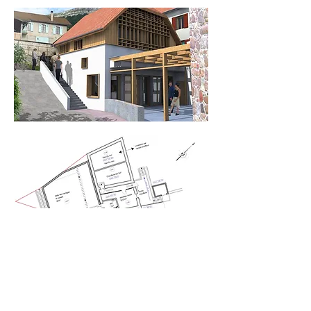
PLAN N-1