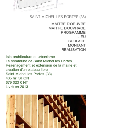
SAINT MICHEL LES PORTES (38)
MAITRE D'OEUVRE
MAITRE D'OUVRAGE
PROGRAMME
LIEU
SURFACE
MONTANT
REALISATION
Isis architecture et urbanisme
La commune de Saint Michel les Portes
Réaénagement et extension de la mairie et
création d'un plateau libre
Saint Michel les Portes (38)
435 m² SHON
679 023 € HT
Livré en 2013