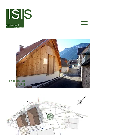
EXTENSION
MAIRIE